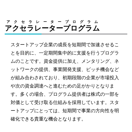
アクセラレータープログラム
アクセラレータープログラム
スタートアップ企業の成長を短期間で加速させるこ
とを目的に、一定期間集中的に支援を行うプログラ
ムのことです。資金提供に加え、メンタリング、ネ
ットワークの提供、事業開発支援、ピッチ機会など
が組み合わされており、初期段階の企業が市場投入
や次の資金調達へと進むための足がかりとなりま
す。多くの場合、プログラム提供者は株式の一部を
対価として受け取る仕組みを採用しています。スタ
ートアップにとっては、短期間で事業の方向性を明
確化できる貴重な機会となります。