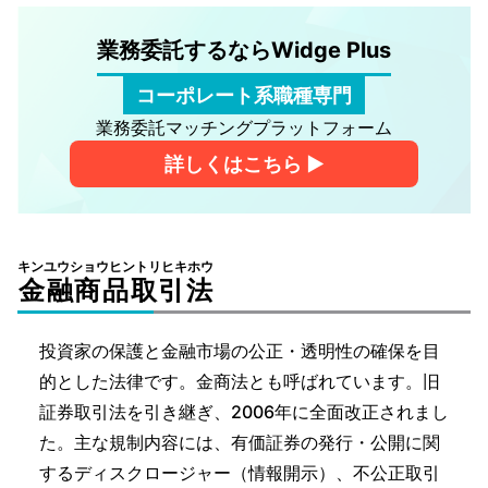
業務委託するならWidge Plus
コーポレート系職種専門
業務委託マッチングプラットフォーム
詳しくはこちら ▶︎
キンユウショウヒントリヒキホウ
金融商品取引法
投資家の保護と金融市場の公正・透明性の確保を目
的とした法律です。金商法とも呼ばれています。旧
証券取引法を引き継ぎ、2006年に全面改正されまし
た。主な規制内容には、有価証券の発行・公開に関
するディスクロージャー（情報開示）、不公正取引