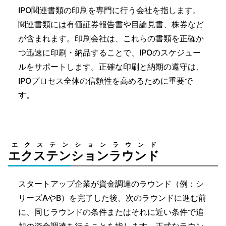
IPO関連書類の印刷を専門に行う会社を指します。
関連書類には有価証券報告書や目論見書、株券など
が含まれます。印刷会社は、これらの書類を正確か
つ迅速に印刷・納品することで、IPOのスケジュー
ルをサポートします。正確な印刷と納期の遵守は、
IPOプロセス全体の信頼性を高めるために重要で
す。
エクステンションラウンド
エクステンションラウンド
スタートアップ企業が資金調達のラウンド（例：シ
リーズAやB）を完了した後、次のラウンドに進む前
に、同じラウンドの条件またはそれに近い条件で追
加の資金調達を行うことを指します。正式なラウン