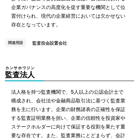
企業ガバナンスの高度化を促す重要な機関として位
置付けられ、現代の企業経営においては欠かせない
存在となっています。
監査役会設置会社
関連用語
カンサホウジン
監査法人
法人格を持つ監査機関で、5人以上の公認会計士で
構成され、会社法や金融商品取引法に基づく監査業
務を主に行います。企業の財務諸表の正確性を保証
する監査証明業務を担い、企業の信頼性を投資家や
ステークホルダーに向けて保証する役割を果たす重
要な存在です。また、監査業務にとどまらず、会計