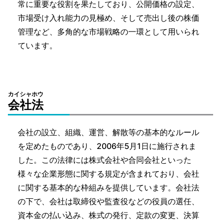
常に重要な役割を果たしており、公開価格の設定、
市場受け入れ能力の見極め、そして売出し後の株価
管理など、多角的な市場戦略の一環として用いられ
ています。
カイシャホウ
会社法
会社の設立、組織、運営、解散等の基本的なルール
を定めたものであり、2006年5月1日に施行されま
した。この法律には株式会社や合同会社といった
様々な企業形態に関する規定が含まれており、会社
に関する基本的な枠組みを提供しています。会社法
の下で、会社は取締役や監査役などの役員の選任、
資本金の払い込み、株式の発行、定款の変更、決算