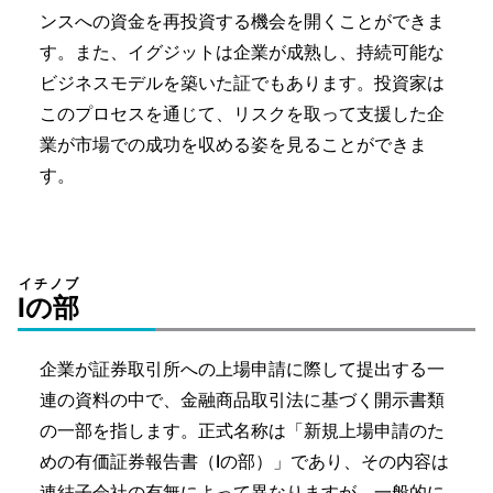
ンスへの資金を再投資する機会を開くことができま
す。また、イグジットは企業が成熟し、持続可能な
ビジネスモデルを築いた証でもあります。投資家は
このプロセスを通じて、リスクを取って支援した企
業が市場での成功を収める姿を見ることができま
す。
イチノブ
Ⅰの部
企業が証券取引所への上場申請に際して提出する一
連の資料の中で、金融商品取引法に基づく開示書類
の一部を指します。正式名称は「新規上場申請のた
めの有価証券報告書（Ⅰの部）」であり、その内容は
連結子会社の有無によって異なりますが、一般的に