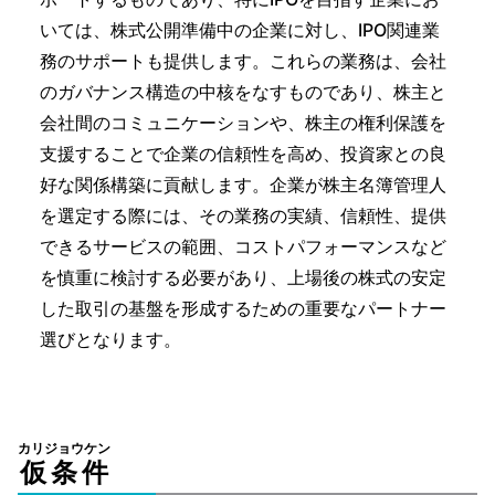
いては、株式公開準備中の企業に対し、IPO関連業
務のサポートも提供します。これらの業務は、会社
のガバナンス構造の中核をなすものであり、株主と
会社間のコミュニケーションや、株主の権利保護を
支援することで企業の信頼性を高め、投資家との良
好な関係構築に貢献します。企業が株主名簿管理人
を選定する際には、その業務の実績、信頼性、提供
できるサービスの範囲、コストパフォーマンスなど
を慎重に検討する必要があり、上場後の株式の安定
した取引の基盤を形成するための重要なパートナー
選びとなります。
カリジョウケン
仮条件