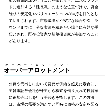
ドに追加する「延長戦」のような位置づけで、資金
繰りの安定化やバリュエーションの維持を目的とし
て活用されます。市場環境が不安定な場合や次回ラ
ウンドまでに十分な実績を積みたい場合に有効な手
段とされ、既存投資家や新規投資家が参加すること
があります。
オーバーアロットメント
オーバーアロットメント
公募や売出しにおいて需要が供給を超えた場合に、
主幹事証券会社が株主から株式を借り入れて投資家
に追加売出しを行う手続きを指します。この方法
は、市場の需要を満たすと同時に価格の安定を図る