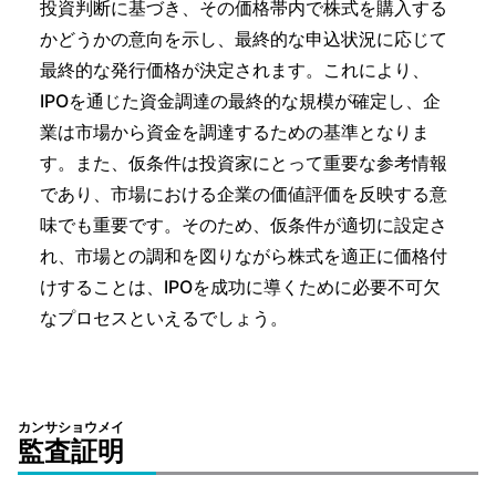
投資判断に基づき、その価格帯内で株式を購入する
かどうかの意向を示し、最終的な申込状況に応じて
最終的な発行価格が決定されます。これにより、
IPOを通じた資金調達の最終的な規模が確定し、企
業は市場から資金を調達するための基準となりま
す。また、仮条件は投資家にとって重要な参考情報
であり、市場における企業の価値評価を反映する意
味でも重要です。そのため、仮条件が適切に設定さ
れ、市場との調和を図りながら株式を適正に価格付
けすることは、IPOを成功に導くために必要不可欠
なプロセスといえるでしょう。
カンサショウメイ
監査証明