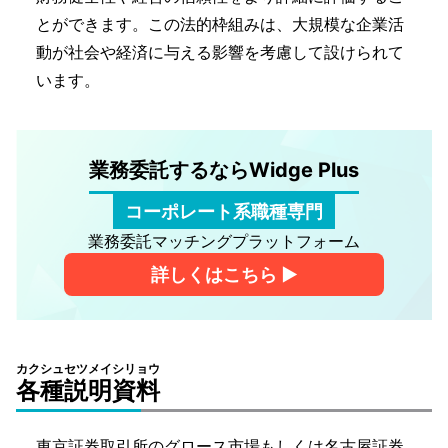
とができます。この法的枠組みは、大規模な企業活
動が社会や経済に与える影響を考慮して設けられて
います。
業務委託するならWidge Plus
コーポレート系職種専門
業務委託マッチングプラットフォーム
詳しくはこちら ▶︎
カクシュセツメイシリョウ
各種説明資料
東京証券取引所のグロース市場もしくは名古屋証券