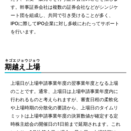
す。幹事証券会社は複数の証券会社などがシンジケ
ート団を組成し、共同で引き受けることが多く、
IPOに際してIPO企業に対し多岐にわたってサポート
を行います。
キゴエジョウジョウ
期越え上場
上場日が上場申請事業年度の翌事業年度となる上場
のことです。通常、上場日は上場申請事業年度内に
行われるものと考えられますが、審査日程の柔軟化
や上場時期の分散化の要請から、上場日のタイムリ
ミットは上場申請事業年度の決算数値が確定する定
時株主総会の開催日の1日前まで延期されます。これ