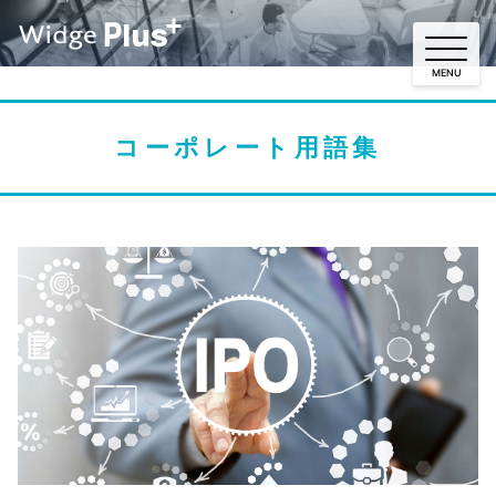
コーポレート用語集