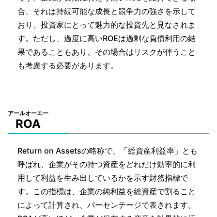
合、それは持続可能な成長と競争力の強さを示して
おり、投資家にとって魅力的な投資先と見なされま
す。ただし、過度に高いROEは過剰な負債利用の結
果であることもあり、その場合はリスクが伴うこと
も考慮する必要があります。
アールオーエー
ROA
Return on Assetsの略称で、「総資産利益率」とも
呼ばれ、企業がその持つ資産をどれだけ効率的に利
用して利益を生み出しているかを示す財務指標で
す。この指標は、企業の純利益を総資産で割ること
によって計算され、パーセンテージで表されます。