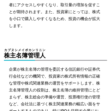
者にアクセスしやすくなり、取引量の増加を促すこ
とが期待されます。また、投資家にとっては、株式
を小口で購入しやすくなるため、投資の機会が拡大
します。
カブヌシメイボカンリニン
株主名簿管理人
企業が株主名簿の管理を委託する信託銀行や証券代
行会社などの機関で、投資家の株式所有情報の正確
な管理や株式関連業務の運営をサポートします。株
主名簿管理人の役割は、株主名簿の維持管理にとど
まらず、株主総会の準備や運営、投票権行使の管理
など、会社法に基づく株主関連業務の幅広い面をサ
ポートするものであり、特にIPOを目指す企業にお