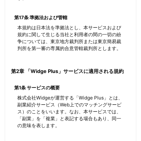
第17条 準拠法および管轄
本規約は日本法を準拠法とし、本サービスおよび
規約に関して生じる当社と利用者の間の一切の紛
争については、東京地方裁判所または東京簡易裁
判所を第一審の専属的合意管轄裁判所とします。
第2章 「Widge Plus」サービスに適用される規約
第1条 サービスの概要
株式会社Widgeが運営する「Widge Plus」とは、
副業紹介サービス（Web上でのマッチングサービ
ス）のことをいいます。なお、本サービスでは、
「副業」を「複業」と表記する場合もあり、同一
の意味を表します。