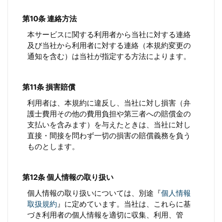
第10条 連絡方法
本サービスに関する利用者から当社に対する連絡
及び当社から利用者に対する連絡（本規約変更の
通知を含む）は当社が指定する方法によります。
第11条 損害賠償
利用者は、本規約に違反し、当社に対し損害（弁
護士費用その他の費用負担や第三者への賠償金の
支払いを含みます）を与えたときは、当社に対し
直接・間接を問わず一切の損害の賠償義務を負う
ものとします。
第12条 個人情報の取り扱い
個人情報の取り扱いについては、別途『
個人情報
取扱規約
』に定めています。当社は、これらに基
づき利用者の個人情報を適切に収集、利用、管