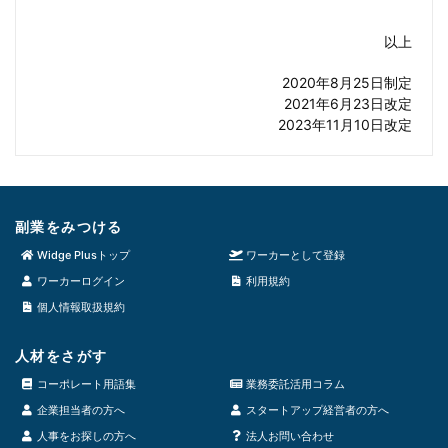
以上
2020年8月25日制定
2021年6月23日改定
2023年11月10日改定
副業をみつける
Widge Plusトップ
ワーカーとして登録
ワーカーログイン
利用規約
個人情報取扱規約
人材をさがす
コーポレート用語集
業務委託活用コラム
企業担当者の方へ
スタートアップ経営者の方へ
人事をお探しの方へ
法人お問い合わせ