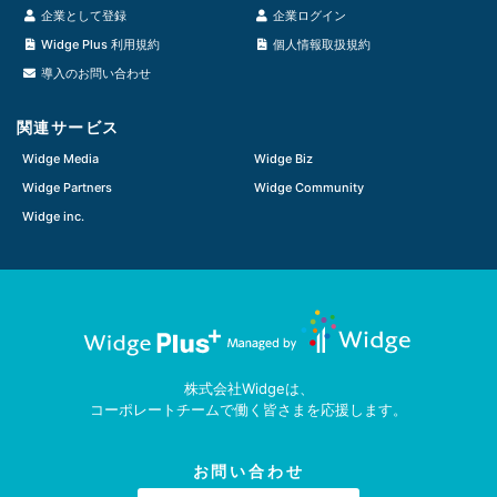
企業として登録
企業ログイン
Widge Plus 利用規約
個人情報取扱規約
導入のお問い合わせ
関連サービス
Widge Media
Widge Biz
Widge Partners
Widge Community
Widge inc.
株式会社Widgeは、
コーポレートチームで働く皆さまを応援します。
お問い合わせ