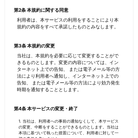
第2条 本規約に関する同意
利用者は、本サービスの利用をすることにより本
規約の内容をすべて承諾したものとみなします。
第3条 本規約の変更
当社は、本規約を必要に応じて変更することがで
きるものとします。変更の内容については、イン
ターネット上での告知、 または電子メール等の方
法により利用者へ通知し、インターネット上での
告知、 または電子メール等の方法により効力発生
時期を通知することとします。
第4条 本サービスの変更・終了
1. 当社は、利用者への事前の通知なくして、本サービス
の変更、中断をすることができるものとします。当社は
本項に基づいて執った措置について、利用者に対して一