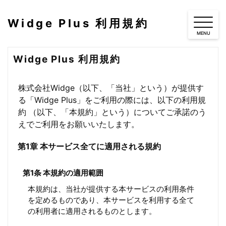
Widge Plus 利用規約
Widge Plus 利用規約
株式会社Widge（以下、「当社」という）が提供す
る「Widge Plus」をご利用の際には、以下の利用規
約 （以下、「本規約」という）についてご承諾のう
えでご利用をお願いいたします。
第1章 本サービス全てに適用される規約
第1条 本規約の適用範囲
本規約は、当社が提供する本サービスの利用条件
を定めるものであり、本サービスを利用する全て
の利用者に適用されるものとします。