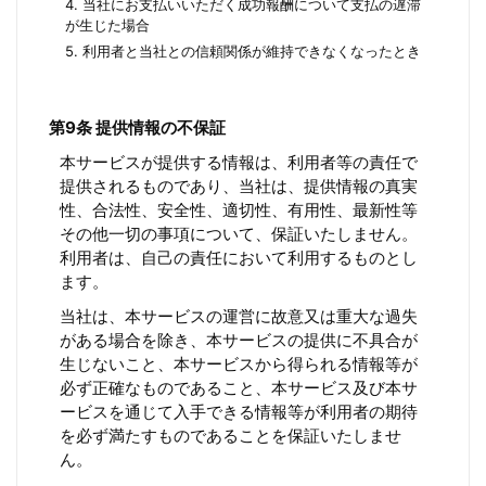
4. 当社にお支払いいただく成功報酬について支払の遅滞
が生じた場合
5. 利用者と当社との信頼関係が維持できなくなったとき
第9条 提供情報の不保証
本サービスが提供する情報は、利用者等の責任で
提供されるものであり、当社は、提供情報の真実
性、合法性、安全性、適切性、有用性、最新性等
その他一切の事項について、保証いたしません。
利用者は、自己の責任において利用するものとし
ます。
当社は、本サービスの運営に故意又は重大な過失
がある場合を除き、本サービスの提供に不具合が
生じないこと、本サービスから得られる情報等が
必ず正確なものであること、本サービス及び本サ
ービスを通じて入手できる情報等が利用者の期待
を必ず満たすものであることを保証いたしませ
ん。